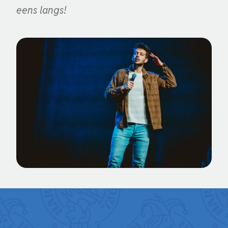
eens langs!