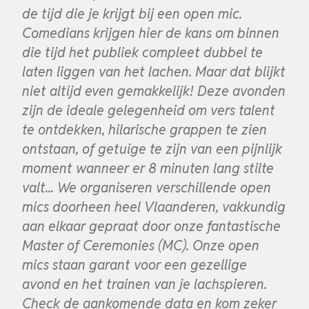
de tijd die je krijgt bij een open mic.
Comedians krijgen hier de kans om binnen
die tijd het publiek compleet dubbel te
laten liggen van het lachen. Maar dat blijkt
niet altijd even gemakkelijk! Deze avonden
zijn de ideale gelegenheid om vers talent
te ontdekken, hilarische grappen te zien
ontstaan, of getuige te zijn van een pijnlijk
moment wanneer er 8 minuten lang stilte
valt... We organiseren verschillende open
mics doorheen heel Vlaanderen, vakkundig
aan elkaar gepraat door onze fantastische
Master of Ceremonies (MC). Onze open
mics staan garant voor een gezellige
avond en het trainen van je lachspieren.
Check de aankomende data en kom zeker