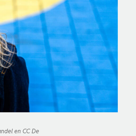
andel en CC De