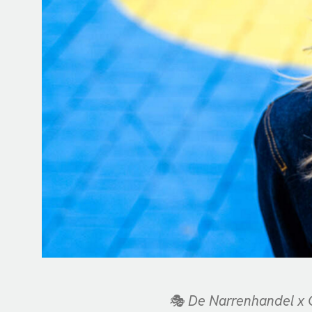
🎭 De Narrenhandel x 