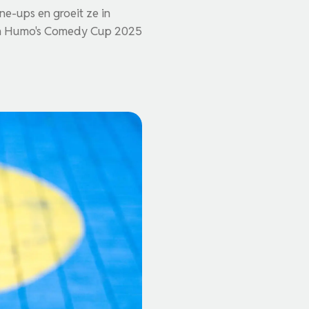
ne-ups en groeit ze in
van Humo's Comedy Cup 2025