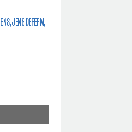
Hens, Jens Deferm,