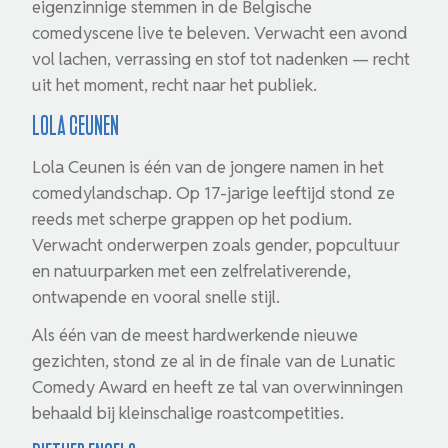
eigenzinnige stemmen in de Belgische
comedyscene live te beleven. Verwacht een avond
vol lachen, verrassing en stof tot nadenken — recht
uit het moment, recht naar het publiek.
Lola Ceunen
Lola Ceunen is één van de jongere namen in het
comedylandschap. Op 17-jarige leeftijd stond ze
reeds met scherpe grappen op het podium.
Verwacht onderwerpen zoals gender, popcultuur
en natuurparken met een zelfrelativerende,
ontwapende en vooral snelle stijl.
Als één van de meest hardwerkende nieuwe
gezichten, stond ze al in de finale van de Lunatic
Comedy Award en heeft ze tal van overwinningen
behaald bij kleinschalige roastcompetities.