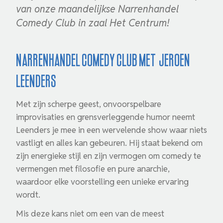
van onze maandelijkse Narrenhandel
Comedy Club in zaal Het Centrum!
Narrenhandel Comedy Club met Jeroen
Leenders
Met zijn scherpe geest, onvoorspelbare
improvisaties en grensverleggende humor neemt
Leenders je mee in een wervelende show waar niets
vastligt en alles kan gebeuren. Hij staat bekend om
zijn energieke stijl en zijn vermogen om comedy te
vermengen met filosofie en pure anarchie,
waardoor elke voorstelling een unieke ervaring
wordt.
Mis deze kans niet om een van de meest