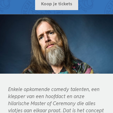
Koop je tickets
Enkele opkomende comedy talenten, een
klepper van een hoofdact en onze
hilarische Master of Ceremony die alles
vlotjes aan elkaar praat. Dat is het concept