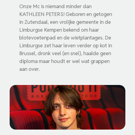
Onze Mc is niemand minder dan
KATHLEEN PETERS! Geboren en getogen
in Zutendaal, een vrolijke gemeente in de
Limburgse Kempen bekend om haar
blotevoetenpad en de wietplantages. De
Limburgse zet haar leven verder op kot in
Brussel, dronk veel (en snel), haalde geen
diploma maar houdt er wel wat grappen
aan over.