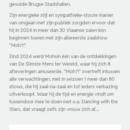
gevulde Brugse Stadshallen.
Zijn energieke stijl en sympathieke-stoute manier
van omgaan met zijn publiek zorgden ervoor dat
hij in 2024 in meer dan 30 Vlaamse zalen kon
beginnen toeren met zijn allereerste zaalshow
"Moh?!"
Eind 2024 werd Mohsin één van de ontdekkingen
van De Slimste Mens ter Wereld, waar hij zich 8
afleveringen amuseerde. "Moh?!" overtreft intussen
alle verwachtingen, met in seizoen 1 meer dan 80
shows, die hij zaal-na-zaal en tot ieders verbazing
uitverkoopt. Waar hij de tijd en energie vindt om
tussendoor mee te doen met o.a. Dancing with the
Stars, dat vraagt zelfs zijn vrouw zich af...