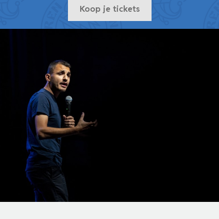
Koop je tickets