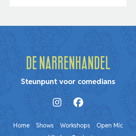
De Narrenhandel
Steunpunt voor comedians
Home
Shows
Workshops
Open Mic