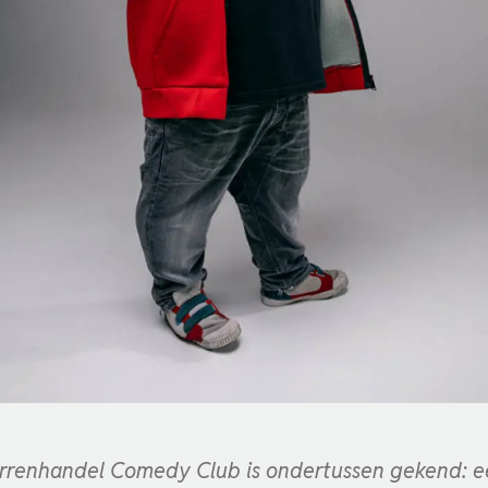
rrenhandel Comedy Club is ondertussen gekend: e