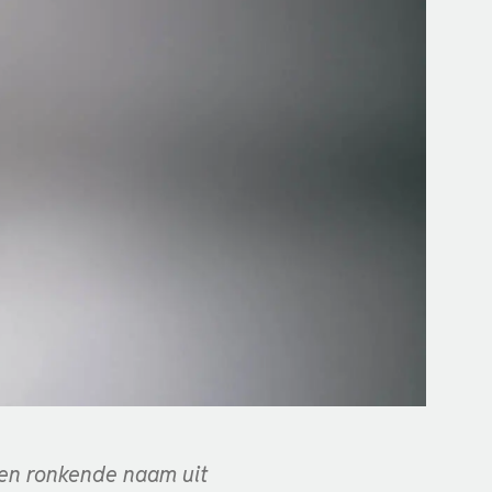
en ronkende naam uit