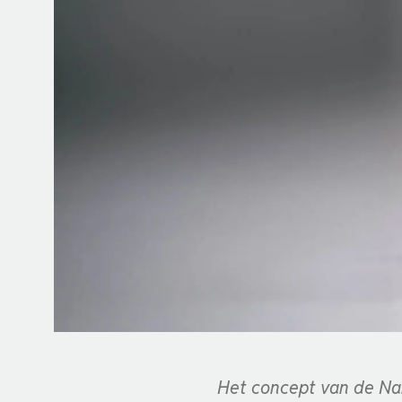
Het concept van de Na