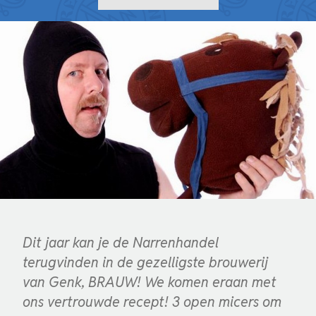
Dit jaar kan je de Narrenhandel
terugvinden in de gezelligste brouwerij
van Genk, BRAUW! We komen eraan met
ons vertrouwde recept! 3 open micers om