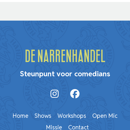
De Narrenhandel
Steunpunt voor comedians
Home
Shows
Workshops
Open Mic
Missie
Contact