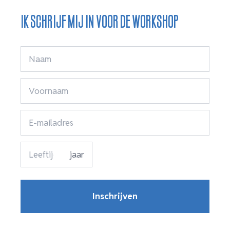
Ik schrijf mij in voor de workshop
jaar
Inschrijven